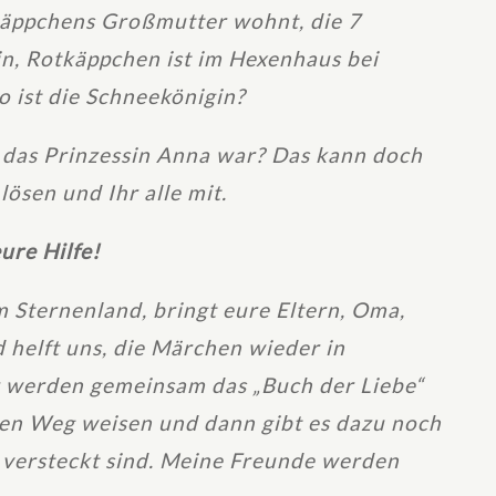
äppchens Großmutter wohnt, die 7
n, Rotkäppchen ist im Hexenhaus bei
 ist die Schneekönigin?
b das Prinzessin Anna war? Das kann doch
lösen und Ihr alle mit.
ure Hilfe!
 Sternenland, bringt eure Eltern, Oma,
helft uns, die Märchen wieder in
 werden gemeinsam das „Buch der Liebe“
den Weg weisen und dann gibt es dazu noch
 versteckt sind. Meine Freunde werden