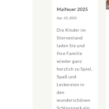
Maifeuer 2025
Apr. 23, 2025
Die Kinder im
Sternenland
laden Sie und
Ihre Familie
wieder ganz
herzlich zu Spiel,
Spaß und
Leckereien in
den
wunderschönen
Schlosspark ein.