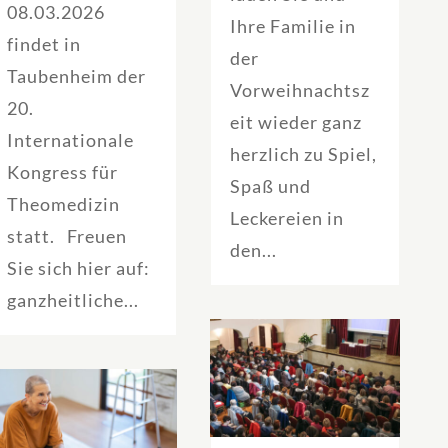
08.03.2026
Ihre Familie in
findet in
der
Taubenheim der
Vorweihnachtsz
20.
eit wieder ganz
Internationale
herzlich zu Spiel,
Kongress für
Spaß und
Theomedizin
Leckereien in
statt. Freuen
den...
Sie sich hier auf:
ganzheitliche...