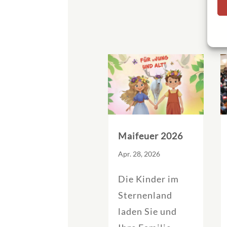
Maifeuer 2026
Apr. 28, 2026
Die Kinder im
Sternenland
laden Sie und