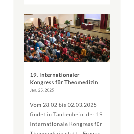
19. Internationaler
Kongress für Theomedizin
Jan. 25, 2025
Vom 28.02 bis 02.03.2025
findet in Taubenheim der 19.
Internationale Kongress für
Theomedizin statt. Freuen