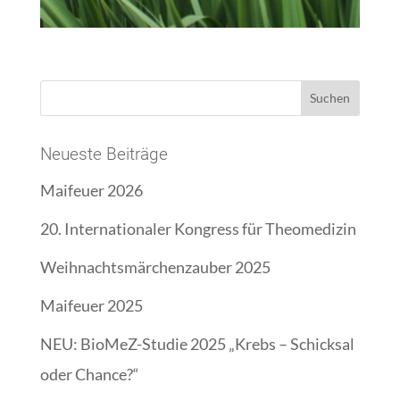
Neueste Beiträge
Maifeuer 2026
20. Internationaler Kongress für Theomedizin
Weihnachtsmärchenzauber 2025
Maifeuer 2025
NEU: BioMeZ-Studie 2025 „Krebs – Schicksal
oder Chance?“