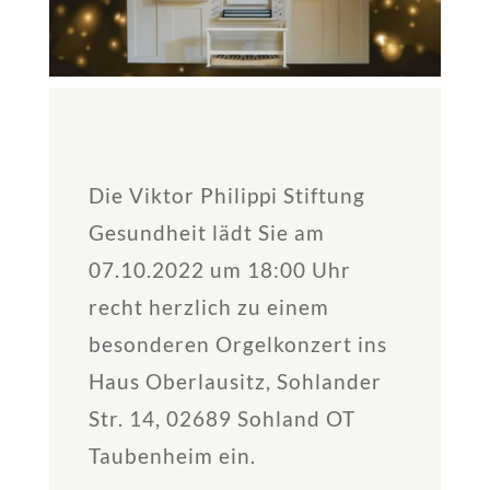
Die Viktor Philippi Stiftung
Gesundheit lädt Sie am
07.10.2022 um 18:00 Uhr
recht herzlich zu einem
besonderen Orgelkonzert ins
Haus Oberlausitz, Sohlander
Str. 14, 02689 Sohland OT
Taubenheim ein.