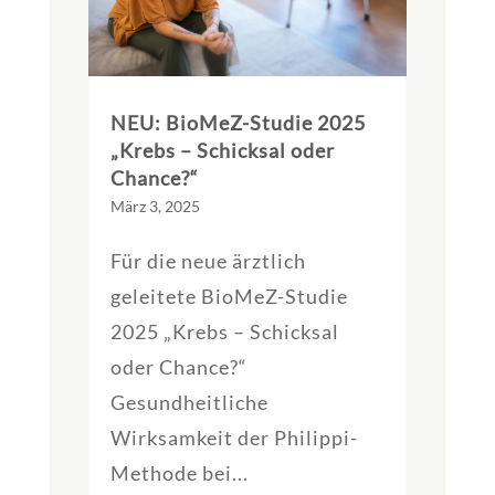
NEU: BioMeZ-Studie 2025
„Krebs – Schicksal oder
Chance?“
März 3, 2025
Für die neue ärztlich
geleitete BioMeZ-Studie
2025 „Krebs – Schicksal
oder Chance?“
Gesundheitliche
Wirksamkeit der Philippi-
Methode bei...