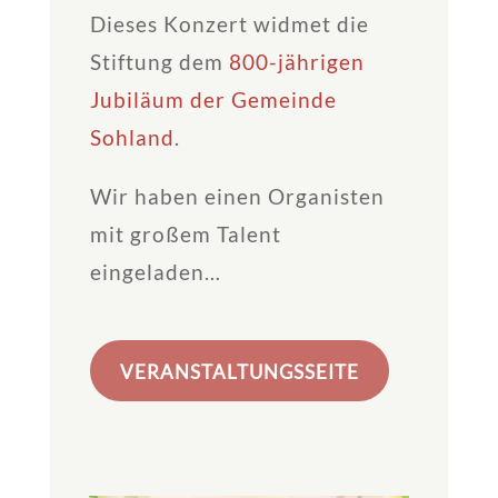
Dieses Konzert widmet die
Stiftung dem
800-jährigen
Jubiläum der Gemeinde
Sohland
.
Wir haben einen Organisten
mit großem Talent
eingeladen…
VERANSTALTUNGSSEITE