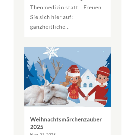
Theomedizin statt. Freuen
Sie sich hier auf:
ganzheitliche...
Weihnachtsmärchenzauber
2025
Nov. 21, 2025