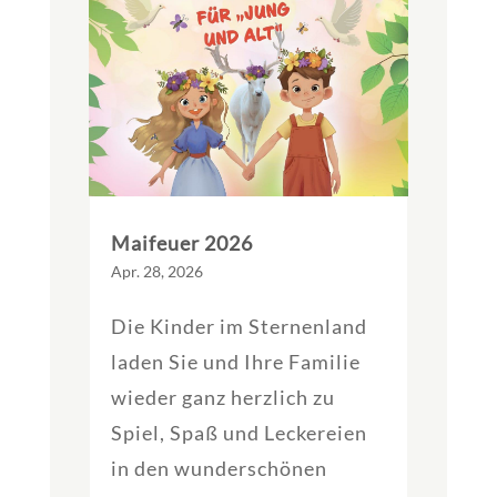
Maifeuer 2026
Apr. 28, 2026
Die Kinder im Sternenland
laden Sie und Ihre Familie
wieder ganz herzlich zu
Spiel, Spaß und Leckereien
in den wunderschönen