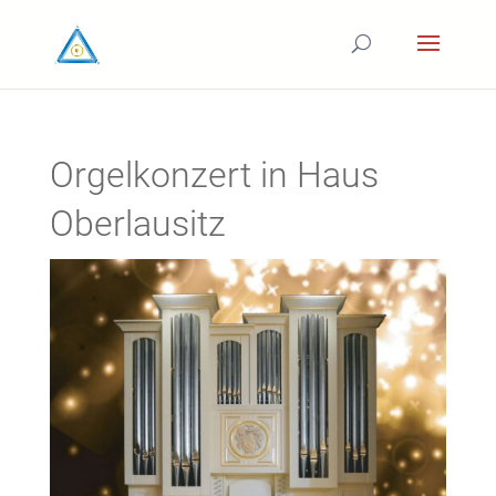
Orgelkonzert in Haus
Oberlausitz