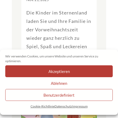
Die Kinder im Sternenland
laden Sie und Ihre Familie in
der Vorweihnachtszeit
wieder ganz herzlich zu
Spiel, Spaß und Leckereien
in den...
Wir verwenden Cookies, um unsere Website und unseren Service zu
optimieren.
Akzeptieren
Ablehnen
Benutzerdefiniert
Cookie-Richtlinie
Datenschutz
Impressum