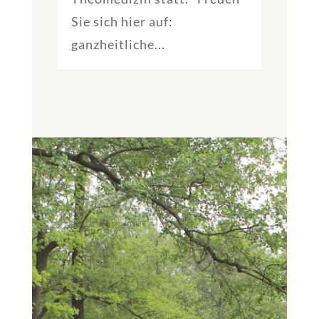
Sie sich hier auf:
ganzheitliche...