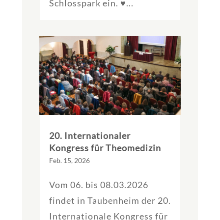
Schlosspark ein. ♥...
20. Internationaler
Kongress für Theomedizin
Feb. 15, 2026
Vom 06. bis 08.03.2026
findet in Taubenheim der 20.
Internationale Kongress für